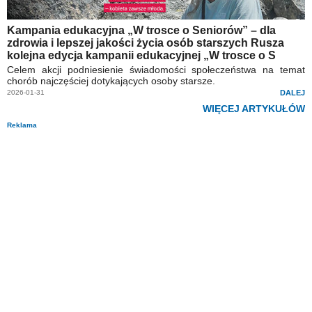
Kampania edukacyjna „W trosce o Seniorów” – dla
zdrowia i lepszej jakości życia osób starszych Rusza
kolejna edycja kampanii edukacyjnej „W trosce o S
Celem akcji podniesienie świadomości społeczeństwa na temat
chorób najczęściej dotykających osoby starsze.
2026-01-31
DALEJ
WIĘCEJ ARTYKUŁÓW
Reklama