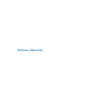
Reklama / Ogłoszenie