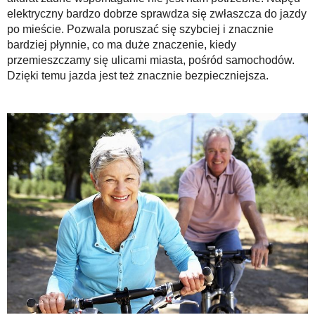
elektryczny bardzo dobrze sprawdza się zwłaszcza do jazdy
po mieście. Pozwala poruszać się szybciej i znacznie
bardziej płynnie, co ma duże znaczenie, kiedy
przemieszczamy się ulicami miasta, pośród samochodów.
Dzięki temu jazda jest też znacznie bezpieczniejsza.