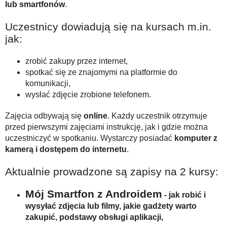
lub smartfonów
.
Uczestnicy dowiadują się na kursach m.in.
jak:
zrobić zakupy przez internet,
spotkać się ze znajomymi na platformie do
komunikacji,
wysłać zdjęcie zrobione telefonem.
Zajęcia odbywają się
online
. Każdy uczestnik otrzymuje
przed pierwszymi zajęciami instrukcję, jak i gdzie można
uczestniczyć w spotkaniu. Wystarczy posiadać
komputer z
kamerą i dostępem do internetu
.
Aktualnie prowadzone są zapisy na 2 kursy:
Mój Smartfon z Androidem
- jak robić i
wysyłać zdjęcia lub filmy, jakie gadżety warto
zakupić, podstawy obsługi aplikacji,