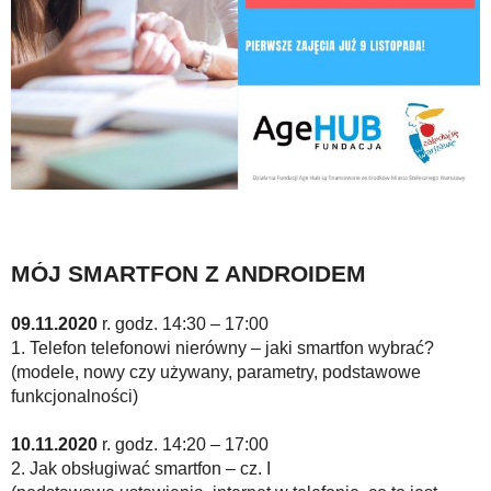
MÓJ SMARTFON Z ANDROIDEM
09.11.2020
r. godz. 14:30 – 17:00
1. Telefon telefonowi nierówny – jaki smartfon wybrać?
(modele, nowy czy używany, parametry, podstawowe
funkcjonalności)
10.11.2020
r. godz. 14:20 – 17:00
2. Jak obsługiwać smartfon – cz. I