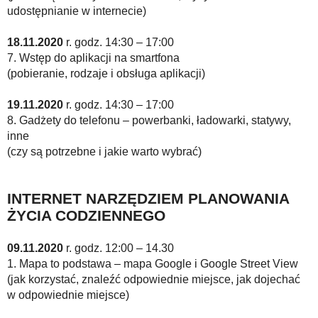
udostępnianie w internecie)
18.11.2020
r. godz. 14:30 – 17:00
7. Wstęp do aplikacji na smartfona
(pobieranie, rodzaje i obsługa aplikacji)
19.11.2020
r. godz. 14:30 – 17:00
8. Gadżety do telefonu – powerbanki, ładowarki, statywy,
inne
(czy są potrzebne i jakie warto wybrać)
INTERNET NARZĘDZIEM PLANOWANIA
ŻYCIA CODZIENNEGO
09.11.2020
r. godz. 12:00 – 14.30
1. Mapa to podstawa – mapa Google i Google Street View
(jak korzystać, znaleźć odpowiednie miejsce, jak dojechać
w odpowiednie miejsce)