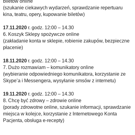
biletów online
(szukanie ciekawych wydarzeń, sprawdzanie repertuaru
kina, teatru, opery, kupowanie biletów)
17.11.2020
r. godz. 12:00 – 14.30
6. Koszyk Sklepy spożywcze online
(zakładanie konta w sklepie, robienie zakupów, bezpieczne
płacenie)
18.11.2020
r. godz. 12:00 – 14.30
7. Dużo rozmawiam – komunikatory online
(wybieranie odpowiedniego komunikatora, korzystanie ze
Skype’a i Messengera, wysyłanie smsów z internetu)
19.11.2020
r. godz. 12:00 – 14.30
8. Chcę być zdrowy – zdrowie online
(porady zdrowotne online, szukanie informacji, sprawdzanie
miejsca w kolejce, korzystanie z Internetowego Konta
Pacjenta, obsługa e-recepty)