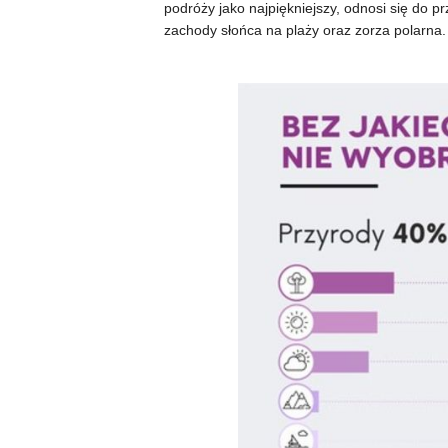
podróży jako najpiękniejszy, odnosi się do 
zachody słońca na plaży oraz zorza polarna.