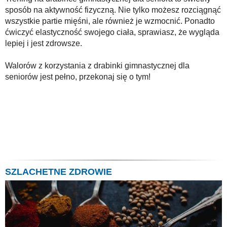
sposób na aktywność fizyczną. Nie tylko możesz rozciągnąć
wszystkie partie mięśni, ale również je wzmocnić. Ponadto
ćwiczyć elastyczność swojego ciała, sprawiasz, że wygląda
lepiej i jest zdrowsze.
Walorów z korzystania z drabinki gimnastycznej dla
seniorów jest pełno, przekonaj się o tym!
SZLACHETNE ZDROWIE