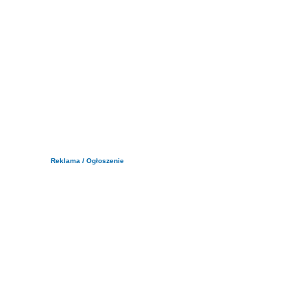
Reklama / Ogłoszenie