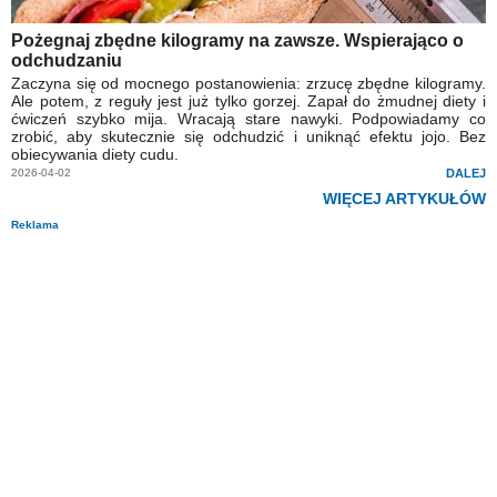
Pożegnaj zbędne kilogramy na zawsze. Wspierająco o
odchudzaniu
Zaczyna się od mocnego postanowienia: zrzucę zbędne kilogramy.
Ale potem, z reguły jest już tylko gorzej. Zapał do żmudnej diety i
ćwiczeń szybko mija. Wracają stare nawyki. Podpowiadamy co
zrobić, aby skutecznie się odchudzić i uniknąć efektu jojo. Bez
obiecywania diety cudu.
2026-04-02
DALEJ
WIĘCEJ ARTYKUŁÓW
Reklama