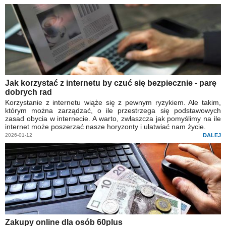
Jak korzystać z internetu by czuć się bezpiecznie - parę
dobrych rad
Korzystanie z internetu wiąże się z pewnym ryzykiem. Ale takim,
którym można zarządzać, o ile przestrzega się podstawowych
zasad obycia w internecie. A warto, zwłaszcza jak pomyślimy na ile
internet może poszerzać nasze horyzonty i ułatwiać nam życie.
2026-01-12
DALEJ
Zakupy online dla osób 60plus