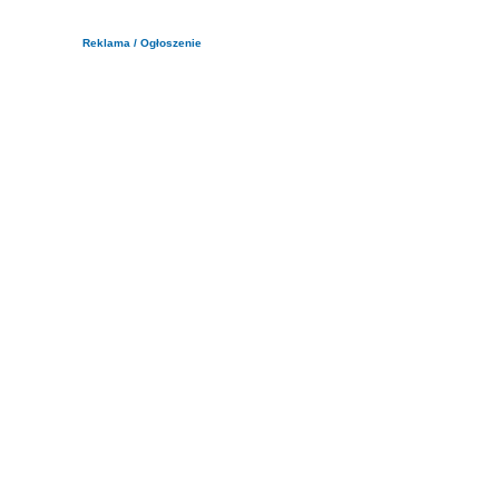
Reklama / Ogłoszenie