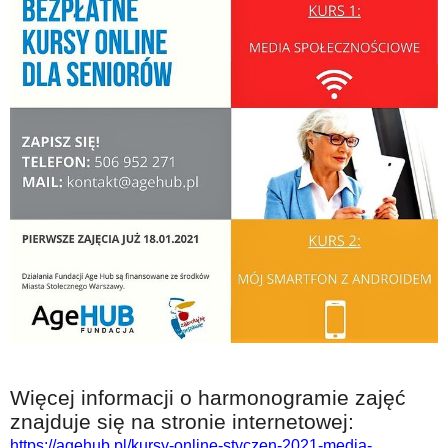
Więcej informacji o harmonogramie zajęć
znajduje się na stronie internetowej:
https://agehub.pl/kursy-online-styczen-2021-media-