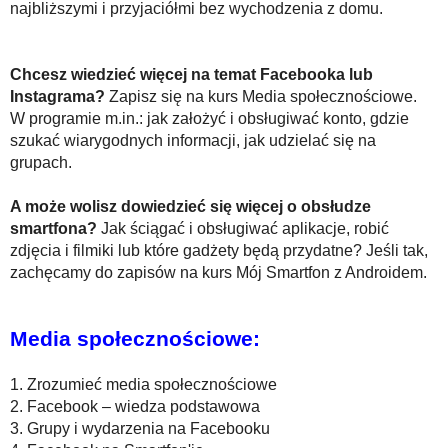
najbliższymi i przyjaciółmi bez wychodzenia z domu.
Chcesz wiedzieć więcej na temat Facebooka lub
Instagrama?
Zapisz się na kurs Media społecznościowe.
W programie m.in.: jak założyć i obsługiwać konto, gdzie
szukać wiarygodnych informacji, jak udzielać się na
grupach.
A może wolisz dowiedzieć się więcej o obsłudze
smartfona?
Jak ściągać i obsługiwać aplikacje, robić
zdjęcia i filmiki lub które gadżety będą przydatne? Jeśli tak,
zachęcamy do zapisów na kurs Mój Smartfon z Androidem.
Media społecznościowe:
1. Zrozumieć media społecznościowe
2. Facebook – wiedza podstawowa
3. Grupy i wydarzenia na Facebooku