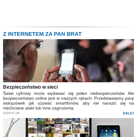
Z INTERNETEM ZA PAN BRAT
Bezpieczeństwo w sieci
Świat cyfrowy może wydawać się pełen niebezpieczeństw. Ale
bezpieczeństwo online jest w naszych rękach. Przedstawiamy parę
wskazówek jak używać smartfonów, aby nie narazić się na
niechciane ataki lub inne zagrożenia.
2026-07-26
DALEJ