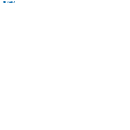
Reklama