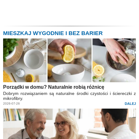
MIESZKAJ WYGODNIE I BEZ BARIER
Porządki w domu? Naturalnie robią różnicę
Dobrym rozwiązaniem są naturalne środki czystości i ściereczki z
mikrofibry.
2026-07-26
DALEJ