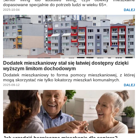
dopasowane specjalnie do potrzeb ludzi w wieku 65+.
2025-10-04
DALEJ
Dodatek mieszkaniowy stał się łatwiej dostępny dzięki
wyższym limitom dochodowym
Dodatek mieszkaniowy to forma pomocy mieszkaniowej, z której
mogą skorzystać nie tylko lokatorzy mieszkań komunalnych.
2025-09-12
DALEJ