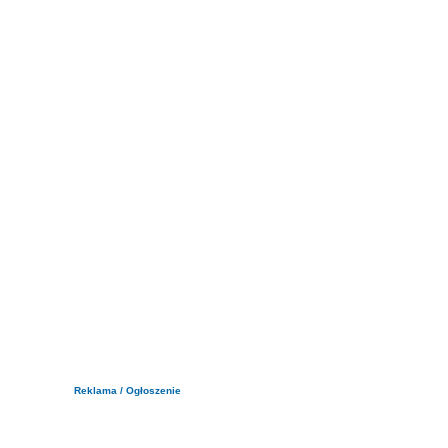
Reklama / Ogłoszenie