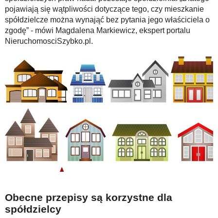
pojawiają się wątpliwości dotyczące tego, czy mieszkanie
spółdzielcze można wynająć bez pytania jego właściciela o
zgodę” - mówi Magdalena Markiewicz, ekspert portalu
NieruchomosciSzybko.pl.
Obecne przepisy są korzystne dla
spółdzielcy