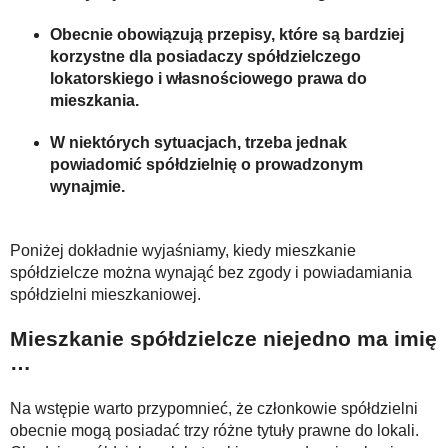
Obecnie obowiązują przepisy, które są bardziej
korzystne dla posiadaczy spółdzielczego
lokatorskiego i własnościowego prawa do
mieszkania.
W niektórych sytuacjach, trzeba jednak
powiadomić spółdzielnię o prowadzonym
wynajmie.
Poniżej dokładnie wyjaśniamy, kiedy mieszkanie
spółdzielcze można wynająć bez zgody i powiadamiania
spółdzielni mieszkaniowej.
Mieszkanie spółdzielcze niejedno ma imię
…
Na wstępie warto przypomnieć, że członkowie spółdzielni
obecnie mogą posiadać trzy różne tytuły prawne do lokali.