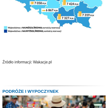
Źródło informacji: Wakacje.pl
PODRÓŻE I WYPOCZYNEK