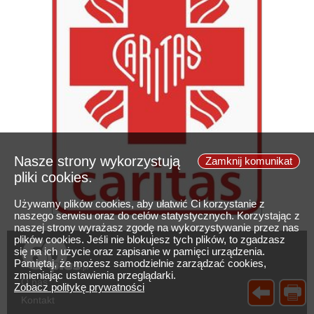
Nasze strony wykorzystują
Zamknij komunikat
pliki cookies.
Używamy plików cookies, aby ułatwić Ci korzystanie z
naszego serwisu oraz do celów statystycznych. Korzystając z
naszej strony wyrażasz zgodę na wykorzystywanie przez nas
plików cookies. Jeśli nie blokujesz tych plików, to zgadzasz
się na ich użycie oraz zapisanie w pamięci urządzenia.
Pamiętaj, że możesz samodzielnie zarządzać cookies,
zmieniając ustawienia przeglądarki.
O nas
Zobacz politykę prywatności
Kontakt