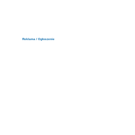
Reklama / Ogłoszenie