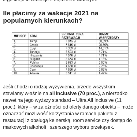
Ile płacimy za wakacje 2021 na
popularnych kierunkach?
Jeśli chodzi o rodzaj wyżywienia, przede wszystkim
stawiamy właśnie na
all inclusive (70 proc.)
, a nierzadko
nawet na jego wyższy standard – Ultra All Inclusive (11
proc.), który – w zależności od oferty danego obiektu – może
oznaczać możliwość korzystania w ramach pakietu z
restauracji z obsługą kelnerską, room service czy dostęp do
markowych alkoholi i szerszego wyboru przekąsek.