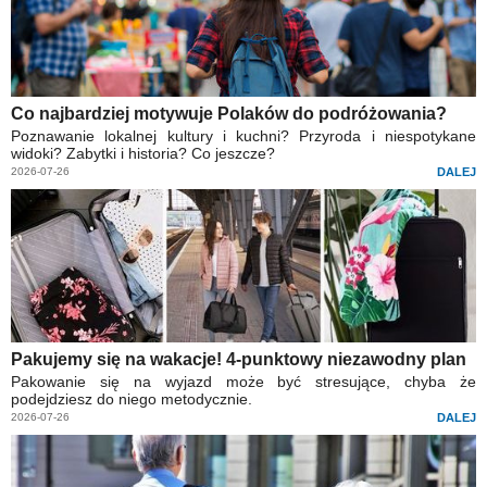
Co najbardziej motywuje Polaków do podróżowania?
Poznawanie lokalnej kultury i kuchni? Przyroda i niespotykane
widoki? Zabytki i historia? Co jeszcze?
2026-07-26
DALEJ
Pakujemy się na wakacje! 4-punktowy niezawodny plan
Pakowanie się na wyjazd może być stresujące, chyba że
podejdziesz do niego metodycznie.
2026-07-26
DALEJ