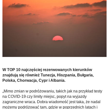
W TOP 10 najczęściej rezerwowanych kierunków
znajdują się również Tunezja, Hiszpania, Bułgaria,
Polska, Chorwacja, Cypr i Albania.
„Mimo zmian w podróżowaniu, takich jak na przykład testy
na COVID-19 czy limity miejsc, popyt na wyjazdy
zagraniczne wraca. Dobra wiadomość jest taka, że nadal
możemy podróżować tam, gdzie w poprzednich latach i