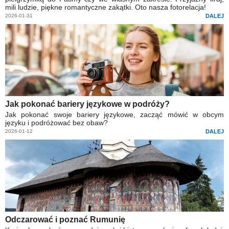
mili ludzie, piękne romantyczne zakątki. Oto nasza fotorelacja!
2026-01-31
DALEJ
Jak pokonać bariery językowe w podróży?
Jak pokonać swoje bariery językowe, zacząć mówić w obcym
języku i podróżować bez obaw?
2026-01-12
DALEJ
Odczarować i poznać Rumunię