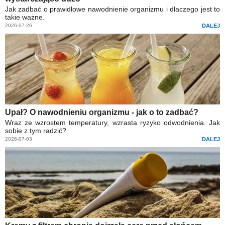
Jak zadbać o prawidłowe nawodnienie organizmu i dlaczego jest to
takie ważne.
2026-07-26
DALEJ
Upał? O nawodnieniu organizmu - jak o to zadbać?
Wraz ze wzrostem temperatury, wzrasta ryzyko odwodnienia. Jak
sobie z tym radzić?
2026-07-03
DALEJ