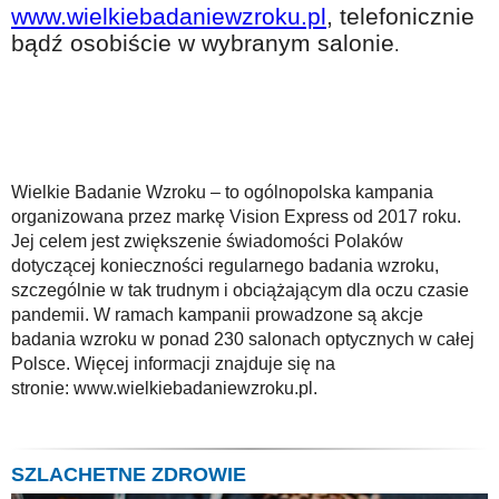
www.wielkiebadaniewzroku.pl
, telefonicznie
bądź osobiście w wybranym salonie
.
Wielkie Badanie Wzroku – to ogólnopolska kampania
organizowana przez markę Vision Express od 2017 roku.
Jej celem jest zwiększenie świadomości Polaków
dotyczącej konieczności regularnego badania wzroku,
szczególnie w tak trudnym i obciążającym dla oczu czasie
pandemii. W ramach kampanii prowadzone są akcje
badania wzroku w ponad 230 salonach optycznych w całej
Polsce. Więcej informacji znajduje się na
stronie: www.wielkiebadaniewzroku.pl.
SZLACHETNE ZDROWIE