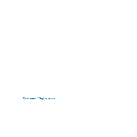
Reklama / Ogłoszenie