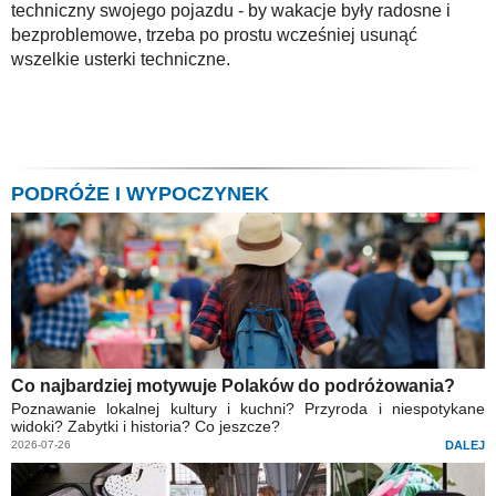
techniczny swojego pojazdu - by wakacje były radosne i
bezproblemowe, trzeba po prostu wcześniej usunąć
wszelkie usterki techniczne.
PODRÓŻE I WYPOCZYNEK
Co najbardziej motywuje Polaków do podróżowania?
Poznawanie lokalnej kultury i kuchni? Przyroda i niespotykane
widoki? Zabytki i historia? Co jeszcze?
2026-07-26
DALEJ