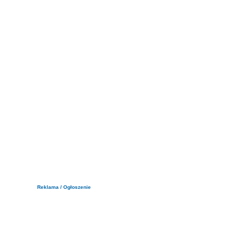
Reklama / Ogłoszenie