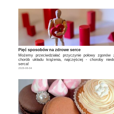
Pięć sposobów na zdrowe serce
Możemy przeciwdziałać przyczynie połowy zgonów
chorób układu krążenia, najczęściej - choroby niedo
serca!
2026-06-04