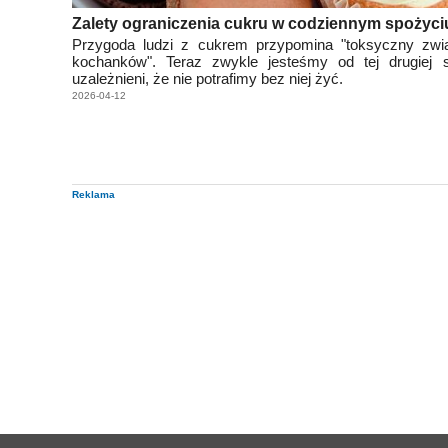
Zalety ograniczenia cukru w codziennym spożyci
Przygoda ludzi z cukrem przypomina "toksyczny zwi
kochanków". Teraz zwykle jesteśmy od tej drugiej s
uzależnieni, że nie potrafimy bez niej żyć.
2026-04-12
Reklama