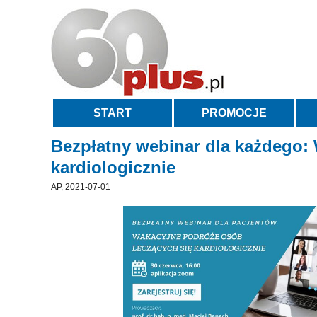
START
PROMOCJE
Bezpłatny webinar dla każdego:
kardiologicznie
AP, 2021-07-01