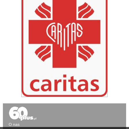
O nas