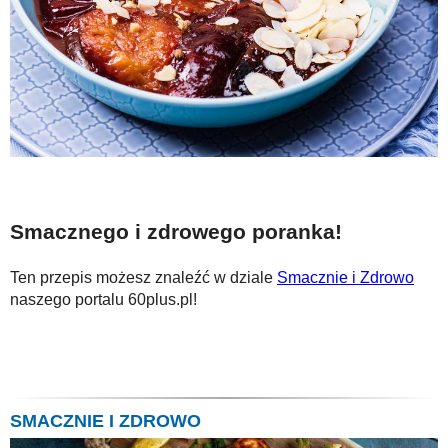
Smacznego i zdrowego poranka!
Ten przepis możesz znaleźć w dziale
Smacznie i Zdrowo
naszego portalu 60plus.pl!
SMACZNIE I ZDROWO