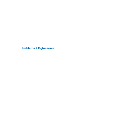
Reklama / Ogłoszenie