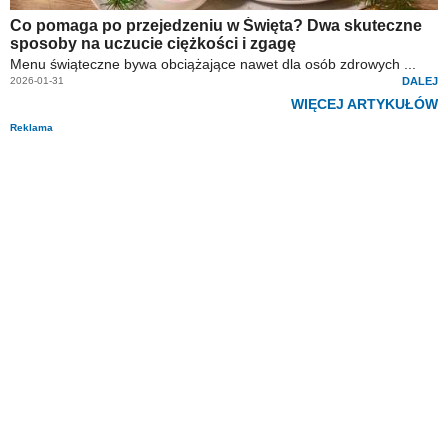
Co pomaga po przejedzeniu w Święta? Dwa skuteczne
sposoby na uczucie ciężkości i zgagę
Menu świąteczne bywa obciążające nawet dla osób zdrowych ...
2026-01-31
DALEJ
WIĘCEJ ARTYKUŁÓW
Reklama