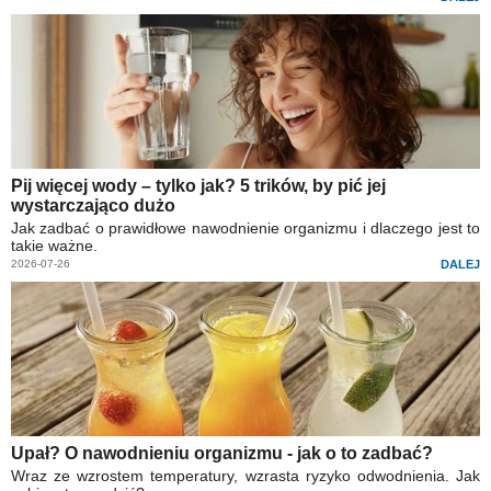
Pij więcej wody – tylko jak? 5 trików, by pić jej
wystarczająco dużo
Jak zadbać o prawidłowe nawodnienie organizmu i dlaczego jest to
takie ważne.
2026-07-26
DALEJ
Upał? O nawodnieniu organizmu - jak o to zadbać?
Wraz ze wzrostem temperatury, wzrasta ryzyko odwodnienia. Jak