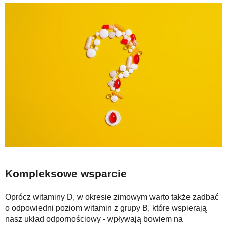
Kompleksowe wsparcie
Oprócz witaminy D, w okresie zimowym warto także zadbać
o odpowiedni poziom witamin z grupy B, które wspierają
nasz układ odpornościowy - wpływają bowiem na