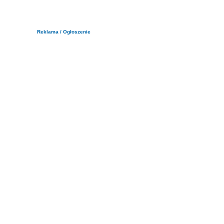
Reklama / Ogłoszenie