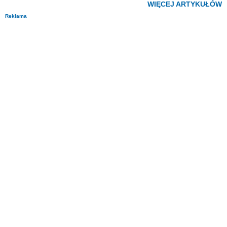
WIĘCEJ ARTYKUŁÓW
Reklama