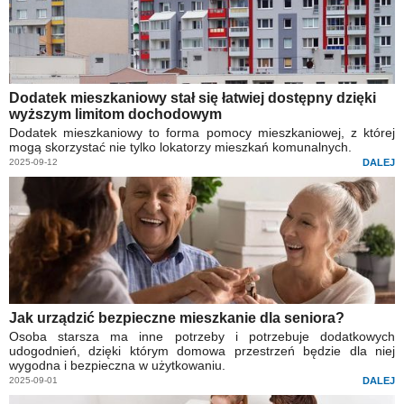
Dodatek mieszkaniowy stał się łatwiej dostępny dzięki
wyższym limitom dochodowym
Dodatek mieszkaniowy to forma pomocy mieszkaniowej, z której
mogą skorzystać nie tylko lokatorzy mieszkań komunalnych.
2025-09-12
DALEJ
Jak urządzić bezpieczne mieszkanie dla seniora?
Osoba starsza ma inne potrzeby i potrzebuje dodatkowych
udogodnień, dzięki którym domowa przestrzeń będzie dla niej
wygodna i bezpieczna w użytkowaniu.
2025-09-01
DALEJ