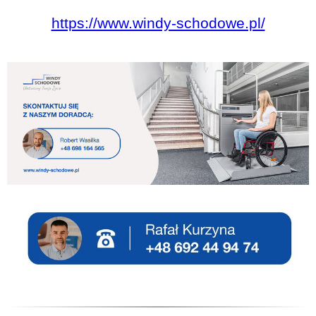
https://www.windy-schodowe.pl/