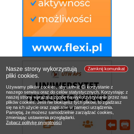
Nasze strony wykorzystują
Zamknij komunikat
pliki cookies.
Używamy plików cookies, aby ułatwić Ci korzystanie z
naszego serwisu oraz do celów statystycznych. Korzystając z
naszej strony wyrażasz zgodę na wykorzystywanie przez nas
plików cookies. Jeśli nie blokujesz tych plików, to zgadzasz
się na ich użycie oraz zapisanie w pamięci urządzenia.
Pamiętaj, że możesz samodzielnie zarządzać cookies,
zmieniając ustawienia przeglądarki.
Zobacz politykę prywatności