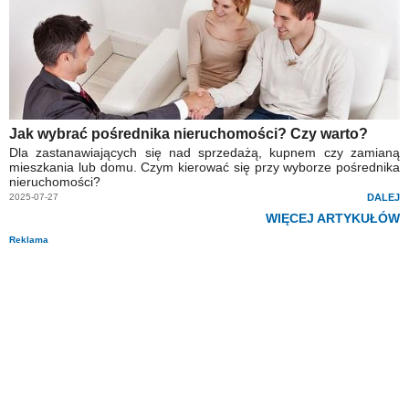
Jak wybrać pośrednika nieruchomości? Czy warto?
Dla zastanawiających się nad sprzedażą, kupnem czy zamianą
mieszkania lub domu. Czym kierować się przy wyborze pośrednika
nieruchomości?
2025-07-27
DALEJ
WIĘCEJ ARTYKUŁÓW
Reklama