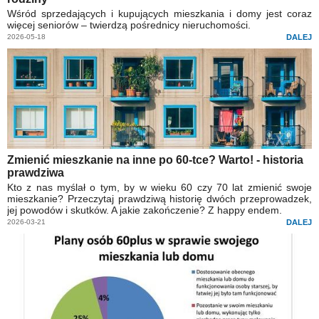
Wśród sprzedających i kupujących mieszkania i domy jest coraz
więcej seniorów – twierdzą pośrednicy nieruchomości.
2026-05-18
DALEJ
Zmienić mieszkanie na inne po 60-tce? Warto! - historia
prawdziwa
Kto z nas myślał o tym, by w wieku 60 czy 70 lat zmienić swoje
mieszkanie? Przeczytaj prawdziwą historię dwóch przeprowadzek,
jej powodów i skutków. A jakie zakończenie? Z happy endem.
2026-03-21
DALEJ