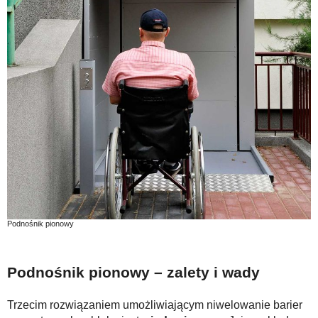
Podnośnik pionowy
Podnośnik pionowy – zalety i wady
Trzecim rozwiązaniem umożliwiającym niwelowanie barier