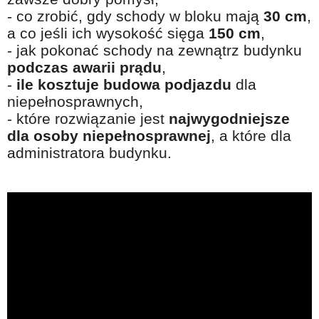
- co zrobić, gdy schody w bloku mają
30 cm
,
a co jeśli ich wysokość sięga
150 cm
,
- jak pokonać schody na zewnątrz budynku
podczas awarii prądu
,
-
ile kosztuje budowa
podjazdu
dla
niepełnosprawnych,
- które rozwiązanie jest
najwygodniejsze
dla osoby niepełnosprawnej
, a które dla
administratora budynku.