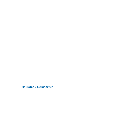
Reklama / Ogłoszenie