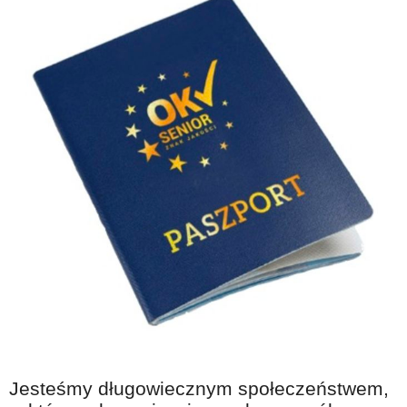
Jesteśmy długowiecznym społeczeństwem,