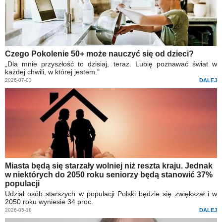
Czego Pokolenie 50+ może nauczyć się od dzieci?
„Dla mnie przyszłość to dzisiaj, teraz. Lubię poznawać świat w
każdej chwili, w której jestem."
2026-07-03
DALEJ
Miasta będą się starzały wolniej niż reszta kraju. Jednak
w niektórych do 2050 roku seniorzy będą stanowić 37%
populacji
Udział osób starszych w populacji Polski będzie się zwiększał i w
2050 roku wyniesie 34 proc.
2026-05-18
DALEJ