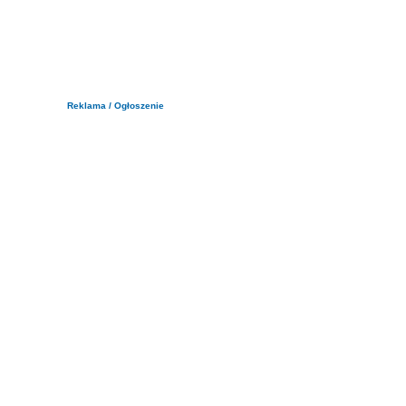
Reklama / Ogłoszenie