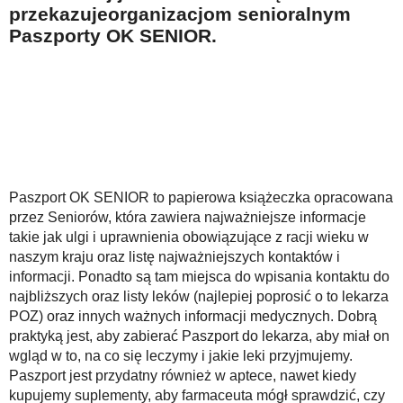
przekazuje
organizacjom senioralnym
Paszporty OK SENIOR.
Paszport OK SENIOR to papierowa książeczka opracowana
przez Seniorów, która zawiera najważniejsze informacje
takie jak ulgi i uprawnienia obowiązujące z racji wieku w
naszym kraju oraz listę najważniejszych kontaktów i
informacji. Ponadto są tam miejsca do wpisania kontaktu do
najbliższych oraz listy leków (najlepiej poprosić o to lekarza
POZ) oraz innych ważnych informacji medycznych. Dobrą
praktyką jest, aby zabierać Paszport do lekarza, aby miał on
wgląd w to, na co się leczymy i jakie leki przyjmujemy.
Paszport jest przydatny również w aptece, nawet kiedy
kupujemy suplementy, aby farmaceuta mógł sprawdzić, czy