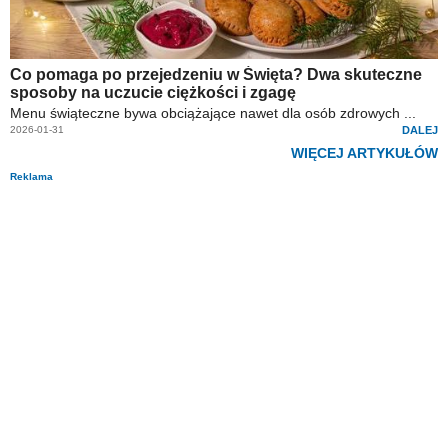
Co pomaga po przejedzeniu w Święta? Dwa skuteczne
sposoby na uczucie ciężkości i zgagę
Menu świąteczne bywa obciążające nawet dla osób zdrowych ...
2026-01-31
DALEJ
WIĘCEJ ARTYKUŁÓW
Reklama