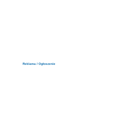
Reklama / Ogłoszenie