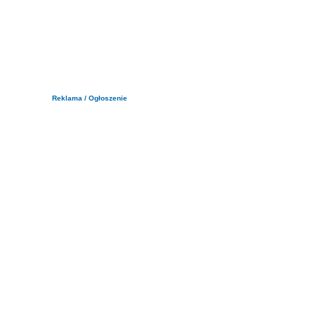
Reklama / Ogłoszenie