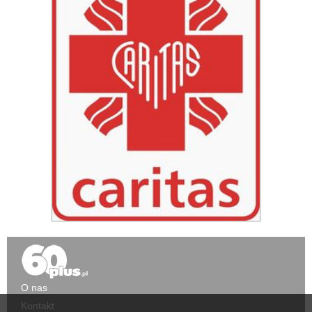
O nas
Kontakt