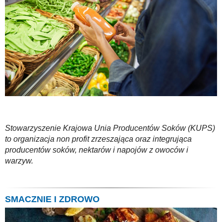
Stowarzyszenie Krajowa Unia Producentów Soków (KUPS)
to organizacja non profit zrzeszająca oraz integrująca
producentów soków, nektarów i napojów z owoców i
warzyw.
SMACZNIE I ZDROWO