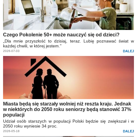
Czego Pokolenie 50+ może nauczyć się od dzieci?
„Dla mnie przyszłość to dzisiaj, teraz. Lubię poznawać świat w
każdej chwili, w której jestem."
2026-07-03
DALEJ
Miasta będą się starzały wolniej niż reszta kraju. Jednak
w niektórych do 2050 roku seniorzy będą stanowić 37%
populacji
Udział osób starszych w populacji Polski będzie się zwiększał i w
2050 roku wyniesie 34 proc.
2026-05-18
DALEJ