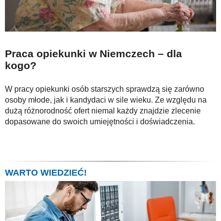
Praca opiekunki w Niemczech – dla
kogo?
W pracy opiekunki osób starszych sprawdzą się zarówno
osoby młode, jak i kandydaci w sile wieku. Ze względu na
dużą różnorodność ofert niemal każdy znajdzie zlecenie
dopasowane do swoich umiejętności i doświadczenia.
WARTO WIEDZIEĆ!