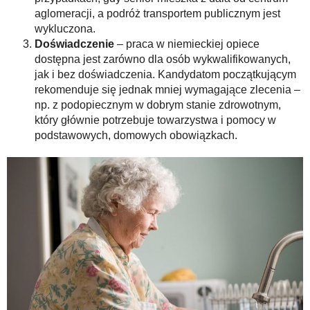
aglomeracji, a podróż transportem publicznym jest
wykluczona.
Doświadczenie
– praca w niemieckiej opiece
dostępna jest zarówno dla osób wykwalifikowanych,
jak i bez doświadczenia. Kandydatom początkującym
rekomenduje się jednak mniej wymagające zlecenia –
np. z podopiecznym w dobrym stanie zdrowotnym,
który głównie potrzebuje towarzystwa i pomocy w
podstawowych, domowych obowiązkach.