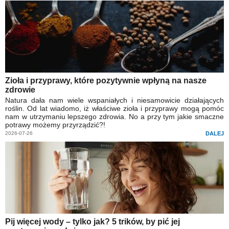
Zioła i przyprawy, które pozytywnie wpłyną na nasze
zdrowie
Natura dała nam wiele wspaniałych i niesamowicie działających
roślin. Od lat wiadomo, iż właściwe zioła i przyprawy mogą pomóc
nam w utrzymaniu lepszego zdrowia. No a przy tym jakie smaczne
potrawy możemy przyrządzić?!
2026-07-26
DALEJ
Pij więcej wody – tylko jak? 5 trików, by pić jej