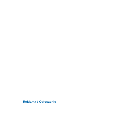
Reklama / Ogłoszenie