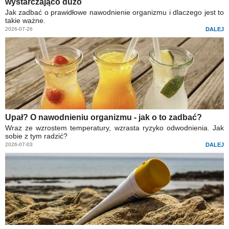
wystarczająco dużo
Jak zadbać o prawidłowe nawodnienie organizmu i dlaczego jest to
takie ważne.
2026-07-26
DALEJ
Upał? O nawodnieniu organizmu - jak o to zadbać?
Wraz ze wzrostem temperatury, wzrasta ryzyko odwodnienia. Jak
sobie z tym radzić?
2026-07-03
DALEJ