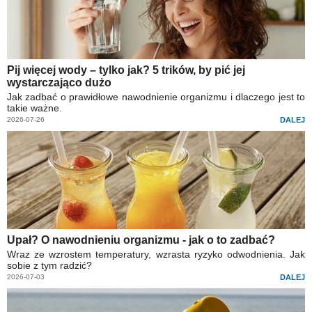
Pij więcej wody – tylko jak? 5 trików, by pić jej
wystarczająco dużo
Jak zadbać o prawidłowe nawodnienie organizmu i dlaczego jest to
takie ważne.
2026-07-26
DALEJ
Upał? O nawodnieniu organizmu - jak o to zadbać?
Wraz ze wzrostem temperatury, wzrasta ryzyko odwodnienia. Jak
sobie z tym radzić?
2026-07-03
DALEJ