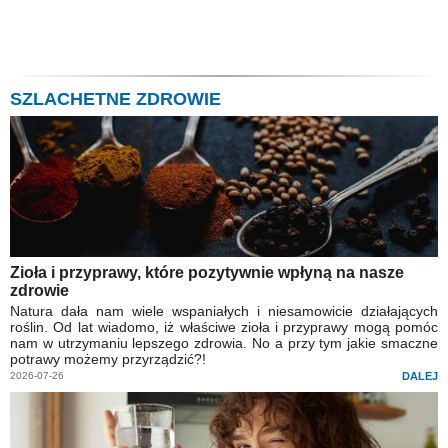
SZLACHETNE ZDROWIE
Zioła i przyprawy, które pozytywnie wpłyną na nasze
zdrowie
Natura dała nam wiele wspaniałych i niesamowicie działających
roślin. Od lat wiadomo, iż właściwe zioła i przyprawy mogą pomóc
nam w utrzymaniu lepszego zdrowia. No a przy tym jakie smaczne
potrawy możemy przyrządzić?!
2026-07-26
DALEJ