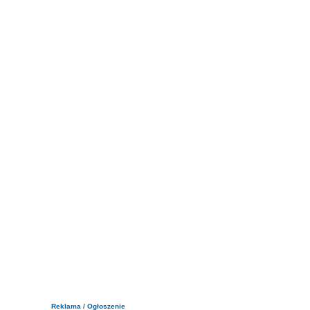
Reklama / Ogłoszenie