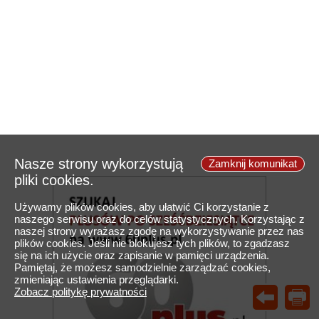
Nasze strony wykorzystują
Zamknij komunikat
pliki cookies.
Używamy plików cookies, aby ułatwić Ci korzystanie z
naszego serwisu oraz do celów statystycznych. Korzystając z
naszej strony wyrażasz zgodę na wykorzystywanie przez nas
plików cookies. Jeśli nie blokujesz tych plików, to zgadzasz
się na ich użycie oraz zapisanie w pamięci urządzenia.
Pamiętaj, że możesz samodzielnie zarządzać cookies,
zmieniając ustawienia przeglądarki.
Zobacz politykę prywatności