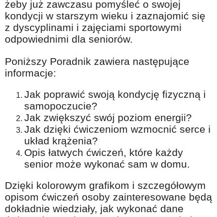
żeby już zawczasu pomyśleć o swojej
kondycji w starszym wieku i zaznajomić się
z dyscyplinami i zajęciami sportowymi
odpowiednimi dla seniorów.
Poniższy Poradnik zawiera następujące
informacje:
Jak poprawić swoją kondycję fizyczną i
samopoczucie?
Jak zwiększyć swój poziom energii?
Jak dzięki ćwiczeniom wzmocnić serce i
układ krążenia?
Opis łatwych ćwiczeń, które każdy
senior może wykonać sam w domu.
Dzięki kolorowym grafikom i szczegółowym
opisom ćwiczeń osoby zainteresowane będą
dokładnie wiedziały, jak wykonać dane