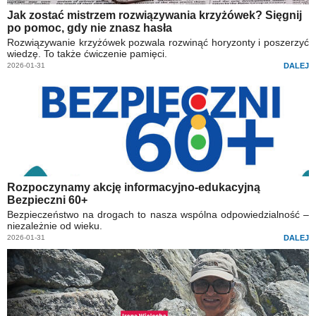
Jak zostać mistrzem rozwiązywania krzyżówek? Sięgnij
po pomoc, gdy nie znasz hasła
Rozwiązywanie krzyżówek pozwala rozwinąć horyzonty i poszerzyć
wiedzę. To także ćwiczenie pamięci.
2026-01-31
DALEJ
Rozpoczynamy akcję informacyjno-edukacyjną
Bezpieczni 60+
Bezpieczeństwo na drogach to nasza wspólna odpowiedzialność –
niezależnie od wieku.
2026-01-31
DALEJ