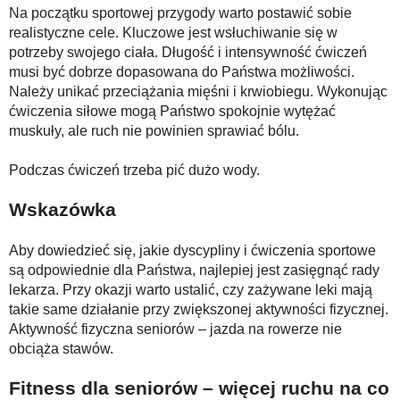
Na początku sportowej przygody warto postawić sobie
realistyczne cele. Kluczowe jest wsłuchiwanie się w
potrzeby swojego ciała. Długość i intensywność ćwiczeń
musi być dobrze dopasowana do Państwa możliwości.
Należy unikać przeciążania mięśni i krwiobiegu. Wykonując
ćwiczenia siłowe mogą Państwo spokojnie wytężać
muskuły, ale ruch nie powinien sprawiać bólu.
Podczas ćwiczeń trzeba pić dużo wody.
Wskazówka
Aby dowiedzieć się, jakie dyscypliny i ćwiczenia sportowe
są odpowiednie dla Państwa, najlepiej jest zasięgnąć rady
lekarza. Przy okazji warto ustalić, czy zażywane leki mają
takie same działanie przy zwiększonej aktywności fizycznej.
Aktywność fizyczna seniorów – jazda na rowerze nie
obciąża stawów.
Fitness dla seniorów – więcej ruchu na co