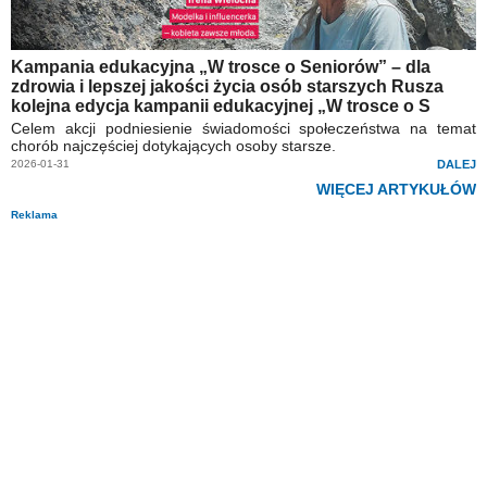
Kampania edukacyjna „W trosce o Seniorów” – dla
zdrowia i lepszej jakości życia osób starszych Rusza
kolejna edycja kampanii edukacyjnej „W trosce o S
Celem akcji podniesienie świadomości społeczeństwa na temat
chorób najczęściej dotykających osoby starsze.
2026-01-31
DALEJ
WIĘCEJ ARTYKUŁÓW
Reklama