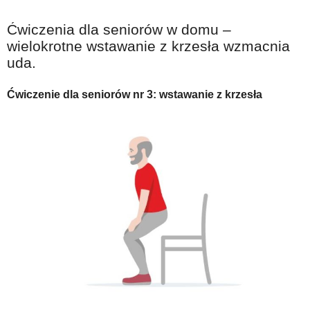
Ćwiczenia dla seniorów w domu –
wielokrotne wstawanie z krzesła wzmacnia
uda.
Ćwiczenie dla seniorów nr 3: wstawanie z krzesła