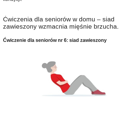
Ćwiczenia dla seniorów w domu – siad
zawieszony wzmacnia mięśnie brzucha.
Ćwiczenie dla seniorów nr 6: siad zawieszony