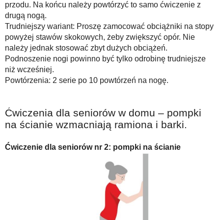
przodu. Na końcu należy powtórzyć to samo ćwiczenie z
drugą nogą.
Trudniejszy wariant: Proszę zamocować obciążniki na stopy
powyżej stawów skokowych, żeby zwiększyć opór. Nie
należy jednak stosować zbyt dużych obciążeń.
Podnoszenie nogi powinno być tylko odrobinę trudniejsze
niż wcześniej.
Powtórzenia: 2 serie po 10 powtórzeń na nogę.
Ćwiczenia dla seniorów w domu – pompki
na ścianie wzmacniają ramiona i barki.
Ćwiczenie dla seniorów nr 2: pompki na ścianie