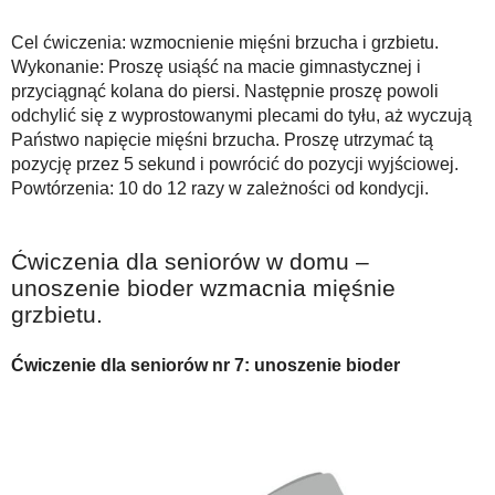
Cel ćwiczenia: wzmocnienie mięśni brzucha i grzbietu.
Wykonanie: Proszę usiąść na macie gimnastycznej i
przyciągnąć kolana do piersi. Następnie proszę powoli
odchylić się z wyprostowanymi plecami do tyłu, aż wyczują
Państwo napięcie mięśni brzucha. Proszę utrzymać tą
pozycję przez 5 sekund i powrócić do pozycji wyjściowej.
Powtórzenia: 10 do 12 razy w zależności od kondycji.
Ćwiczenia dla seniorów w domu –
unoszenie bioder wzmacnia mięśnie
grzbietu.
Ćwiczenie dla seniorów nr 7: unoszenie bioder