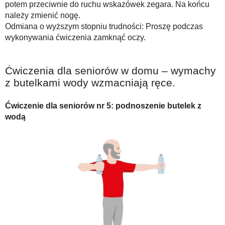
potem przeciwnie do ruchu wskazówek zegara. Na końcu
należy zmienić nogę.
Odmiana o wyższym stopniu trudności: Proszę podczas
wykonywania ćwiczenia zamknąć oczy.
Ćwiczenia dla seniorów w domu – wymachy
z butelkami wody wzmacniają ręce.
Ćwiczenie dla seniorów nr 5: podnoszenie butelek z
wodą