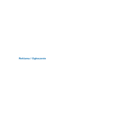
Reklama / Ogłoszenie