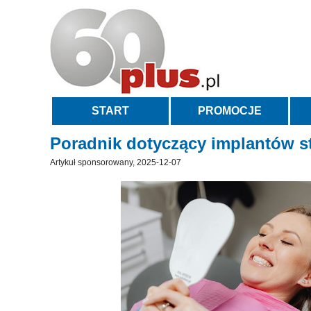
START
PROMOCJE
Poradnik dotyczący implantów s
Artykuł sponsorowany, 2025-12-07