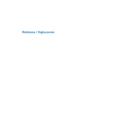
Reklama / Ogłoszenie