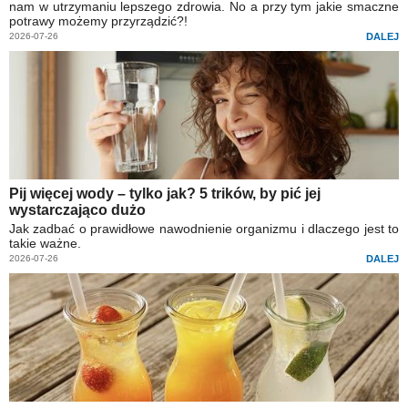
nam w utrzymaniu lepszego zdrowia. No a przy tym jakie smaczne
potrawy możemy przyrządzić?!
2026-07-26
DALEJ
Pij więcej wody – tylko jak? 5 trików, by pić jej
wystarczająco dużo
Jak zadbać o prawidłowe nawodnienie organizmu i dlaczego jest to
takie ważne.
2026-07-26
DALEJ