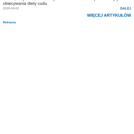
obiecywania diety cudu.
2026-04-02
DALEJ
WIĘCEJ ARTYKUŁÓW
Reklama