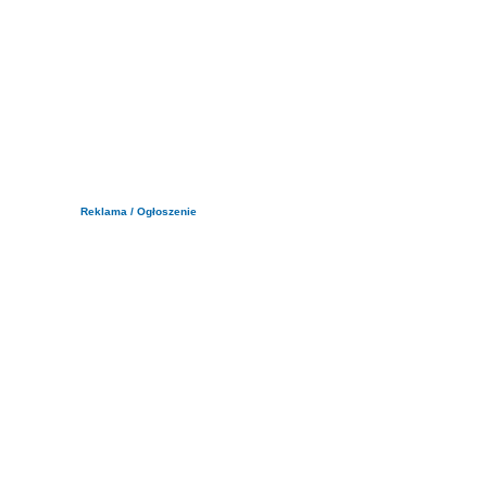
Reklama / Ogłoszenie