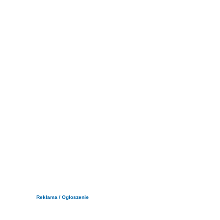
Reklama / Ogłoszenie