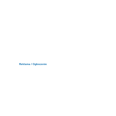
Reklama / Ogłoszenie