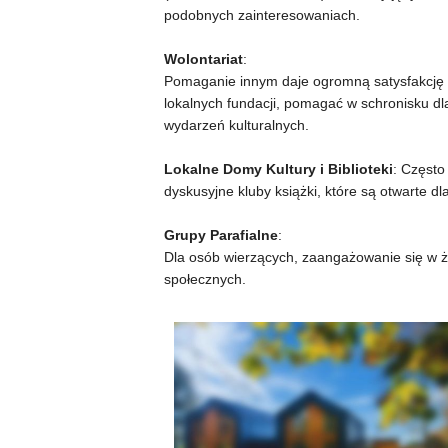
podobnych zainteresowaniach.
Wolontariat
:
Pomaganie innym daje ogromną satysfakcję 
lokalnych fundacji, pomagać w schronisku dla
wydarzeń kulturalnych.
Lokalne Domy Kultury i Biblioteki
: Często
dyskusyjne kluby książki, które są otwarte d
Grupy Parafialne
:
Dla osób wierzących, zaangażowanie się w ż
społecznych.