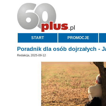
START
PROMOCJE
Poradnik dla osób dojrzałych - 
Redakcja, 2025-09-12