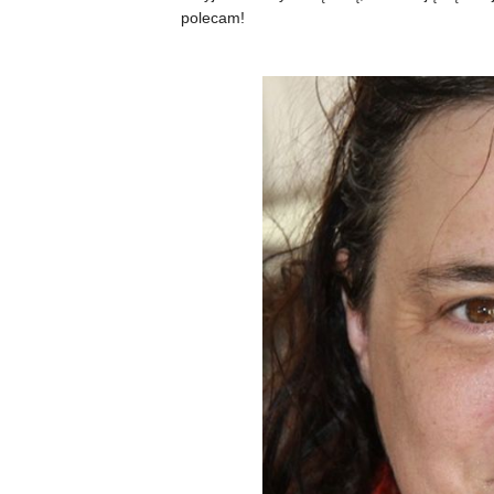
polecam!