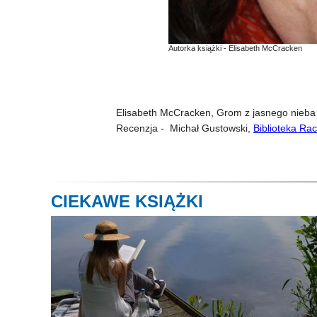
Autorka książki - Elisabeth McCracken
Elisabeth McCracken, Grom z jasnego nieba 
Recenzja - Michał Gustowski,
Biblioteka Ra
CIEKAWE KSIĄŻKI