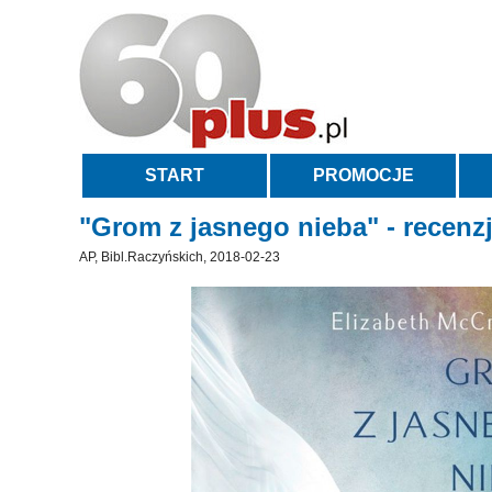
START
PROMOCJE
"Grom z jasnego nieba" - recenzj
AP, Bibl.Raczyńskich, 2018-02-23