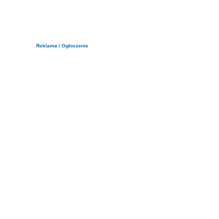
Reklama / Ogłoszenie