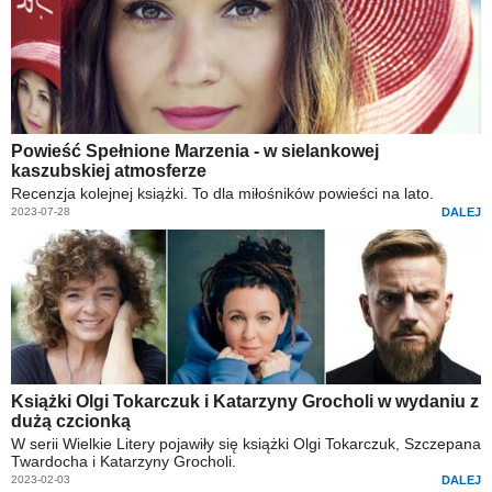
Powieść Spełnione Marzenia - w sielankowej
kaszubskiej atmosferze
Recenzja kolejnej książki. To dla miłośników powieści na lato.
2023-07-28
DALEJ
Książki Olgi Tokarczuk i Katarzyny Grocholi w wydaniu z
dużą czcionką
W serii Wielkie Litery pojawiły się książki Olgi Tokarczuk, Szczepana
Twardocha i Katarzyny Grocholi.
2023-02-03
DALEJ