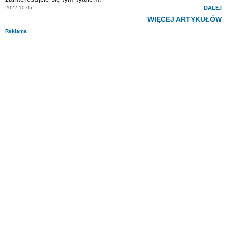
2022-10-05
DALEJ
WIĘCEJ ARTYKUŁÓW
Reklama