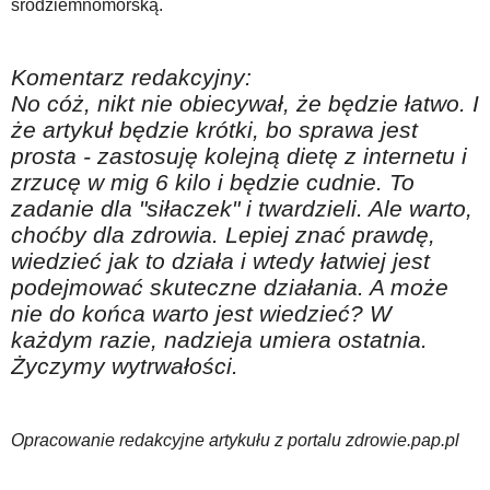
śródziemnomorską.
Komentarz redakcyjny:
No cóż, nikt nie obiecywał, że będzie łatwo. I
że artykuł będzie krótki, bo sprawa jest
prosta - zastosuję kolejną dietę z internetu i
zrzucę w mig 6 kilo i będzie cudnie. To
zadanie dla "siłaczek" i twardzieli. Ale warto,
choćby dla zdrowia. Lepiej znać prawdę,
wiedzieć jak to działa i wtedy łatwiej jest
podejmować skuteczne działania. A może
nie do końca warto jest wiedzieć? W
każdym razie, nadzieja umiera ostatnia.
Życzymy wytrwałości.
Opracowanie redakcyjne artykułu z portalu zdrowie.pap.pl