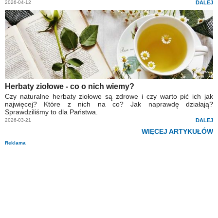
2026-04-12
DALEJ
Herbaty ziołowe - co o nich wiemy?
Czy naturalne herbaty ziołowe są zdrowe i czy warto pić ich jak
najwięcej? Które z nich na co? Jak naprawdę działają?
Sprawdziliśmy to dla Państwa.
2026-03-21
DALEJ
WIĘCEJ ARTYKUŁÓW
Reklama