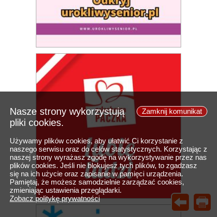
Nasze strony wykorzystują
Zamknij komunikat
pliki cookies.
Używamy plików cookies, aby ułatwić Ci korzystanie z
naszego serwisu oraz do celów statystycznych. Korzystając z
naszej strony wyrażasz zgodę na wykorzystywanie przez nas
plików cookies. Jeśli nie blokujesz tych plików, to zgadzasz
się na ich użycie oraz zapisanie w pamięci urządzenia.
Pamiętaj, że możesz samodzielnie zarządzać cookies,
zmieniając ustawienia przeglądarki.
Zobacz politykę prywatności