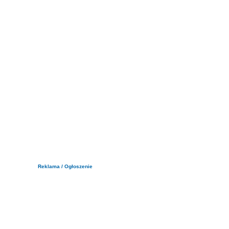
Reklama / Ogłoszenie