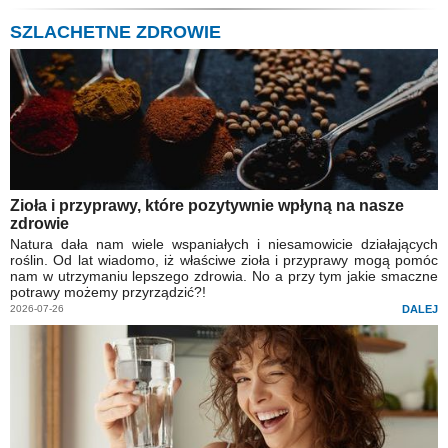
SZLACHETNE ZDROWIE
Zioła i przyprawy, które pozytywnie wpłyną na nasze
zdrowie
Natura dała nam wiele wspaniałych i niesamowicie działających
roślin. Od lat wiadomo, iż właściwe zioła i przyprawy mogą pomóc
nam w utrzymaniu lepszego zdrowia. No a przy tym jakie smaczne
potrawy możemy przyrządzić?!
2026-07-26
DALEJ