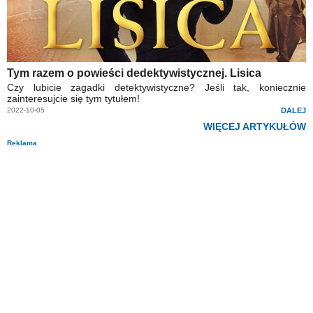
Tym razem o powieści dedektywistycznej. Lisica
Czy lubicie zagadki detektywistyczne? Jeśli tak, koniecznie
zainteresujcie się tym tytułem!
2022-10-05
DALEJ
WIĘCEJ ARTYKUŁÓW
Reklama