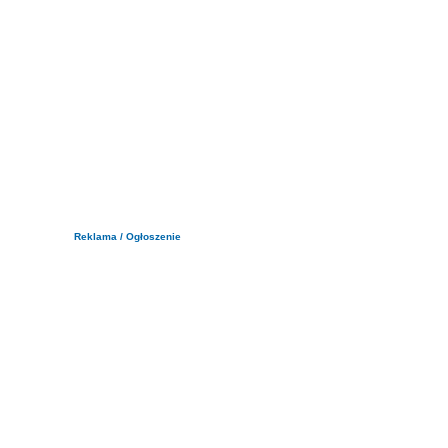
Reklama / Ogłoszenie