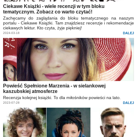
Ciekawe Książki - wiele recenzji w tym bloku
tematycznym. Zobacz co warto czytać!
Zachęcamy do zaglądania do bloku tematycznego na naszym
portalu - Ciekawe Książki. Tam znajdziesz recenzje i rekomendacje
ciekawych lektur. Kto czyta, żyje piękniej!
2024-03-18
DALEJ
Powieść Spełnione Marzenia - w sielankowej
kaszubskiej atmosferze
Recenzja kolejnej książki. To dla miłośników powieści na lato.
2023-07-28
DALEJ