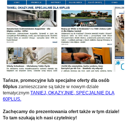
Tańsze, promocyjne lub specjalne oferty dla osób
60plus
zamieszczane są także w nowym dziale
tematycznym
TANIEJ, OKAZYJNIE, SPECJALNIE DLA
60PLUS.
Zachęcamy do prezentowania ofert także w tym dziale!
To tam szukają ich nasi czytelnicy!