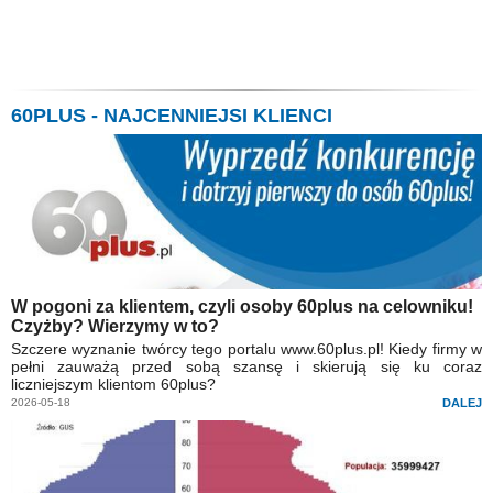
60PLUS - NAJCENNIEJSI KLIENCI
W pogoni za klientem, czyli osoby 60plus na celowniku!
Czyżby? Wierzymy w to?
Szczere wyznanie twórcy tego portalu www.60plus.pl! Kiedy firmy w
pełni zauważą przed sobą szansę i skierują się ku coraz
liczniejszym klientom 60plus?
2026-05-18
DALEJ