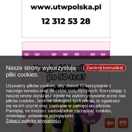
Nasze strony wykorzystują
Zamknij komunikat
pliki cookies.
Używamy plików cookies, aby ułatwić Ci korzystanie z
naszego serwisu oraz do celów statystycznych. Korzystając z
naszej strony wyrażasz zgodę na wykorzystywanie przez nas
plików cookies. Jeśli nie blokujesz tych plików, to zgadzasz
się na ich użycie oraz zapisanie w pamięci urządzenia.
Pamiętaj, że możesz samodzielnie zarządzać cookies,
zmieniając ustawienia przeglądarki.
Zobacz politykę prywatności