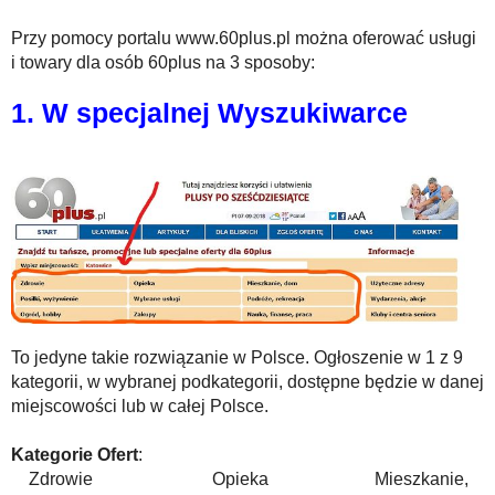
Przy pomocy portalu www.60plus.pl można oferować usługi
i towary dla osób 60plus na 3 sposoby:
1. W specjalnej Wyszukiwarce
To jedyne takie rozwiązanie w Polsce. Ogłoszenie w 1 z 9
kategorii, w wybranej podkategorii, dostępne będzie w danej
miejscowości lub w całej Polsce.
Kategorie Ofert
:
Zdrowie Opieka Mieszkanie,