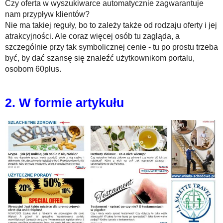
Czy oferta w wyszukiwarce automatycznie zagwarantuje
nam przypływ klientów?
Nie ma takiej reguły, bo to zależy także od rodzaju oferty i jej
atrakcyjności. Ale coraz więcej osób tu zagląda, a
szczególnie przy tak symbolicznej cenie - tu po prostu trzeba
być, by dać szansę się znaleźć użytkownikom portalu,
osobom 60plus.
2. W formie artykułu