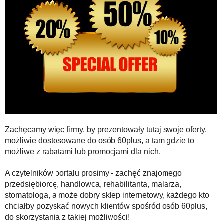
Zachęcamy więc firmy, by prezentowały tutaj swoje oferty,
możliwie dostosowane do osób 60plus, a tam gdzie to
możliwe z rabatami lub promocjami dla nich.
A czytelników portalu prosimy - zachęć znajomego
przedsiębiorcę, handlowca, rehabilitanta, malarza,
stomatologa, a może dobry sklep internetowy, każdego kto
chciałby pozyskać nowych klientów spośród osób 60plus,
do skorzystania z takiej możliwości!