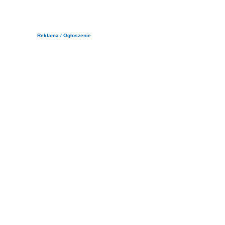
Reklama / Ogłoszenie