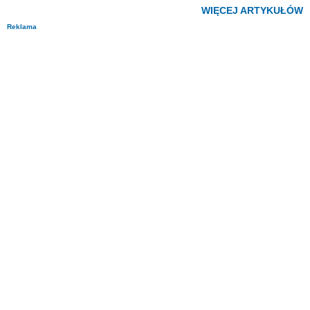
WIĘCEJ ARTYKUŁÓW
Reklama