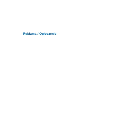
Reklama / Ogłoszenie