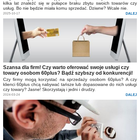
kilka lat znaleźć się w pułapce braku zbytu swoich towarów czy
usług. Bo nie będzie miała komu sprzedać. Dziwne? Wcale nie.
2025-10-17
DALEJ
Szansa dla firm! Czy warto oferować swoje usługi czy
towary osobom 60plus? Bądź szybszy od konkurencji!
Czy firmy mogą korzystać na sprzedaży osobom 60plus? A czy
klienci 60plus chcą nabywać tańsze lub dopasowane do nich usługi
czy towary? Jasne! Skorzystają i jedni i drudzy.
2024-03-24
DALEJ