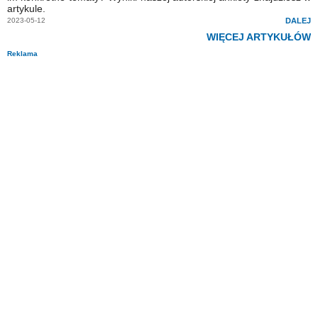
artykule.
2023-05-12
DALEJ
WIĘCEJ ARTYKUŁÓW
Reklama