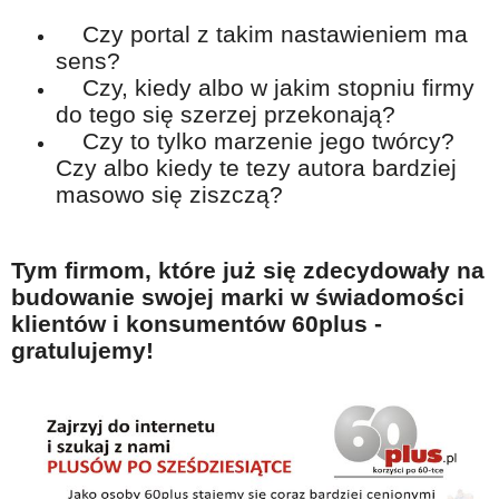
Czy portal z takim nastawieniem ma
sens?
Czy, kiedy albo w jakim stopniu firmy
do tego się szerzej przekonają?
Czy to tylko marzenie jego twórcy?
Czy albo kiedy te tezy autora bardziej
masowo się ziszczą?
Tym firmom, które już się zdecydowały na
budowanie swojej marki w świadomości
klientów i konsumentów 60plus -
gratulujemy!