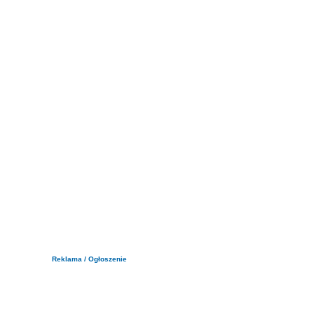
Reklama / Ogłoszenie