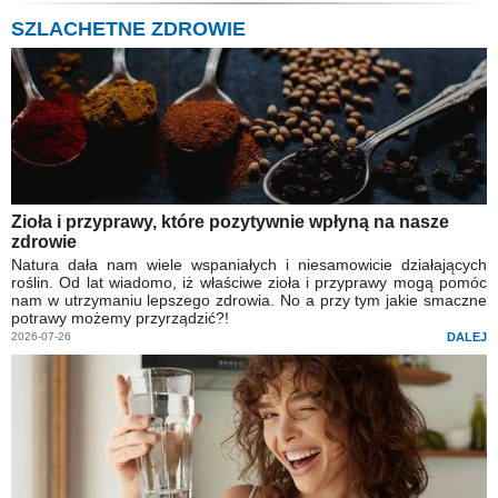
SZLACHETNE ZDROWIE
Zioła i przyprawy, które pozytywnie wpłyną na nasze
zdrowie
Natura dała nam wiele wspaniałych i niesamowicie działających
roślin. Od lat wiadomo, iż właściwe zioła i przyprawy mogą pomóc
nam w utrzymaniu lepszego zdrowia. No a przy tym jakie smaczne
potrawy możemy przyrządzić?!
2026-07-26
DALEJ