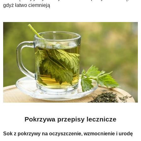
gdyż łatwo ciemnieją
Pokrzywa przepisy lecznicze
Sok z pokrzywy na oczyszczenie, wzmocnienie i urodę