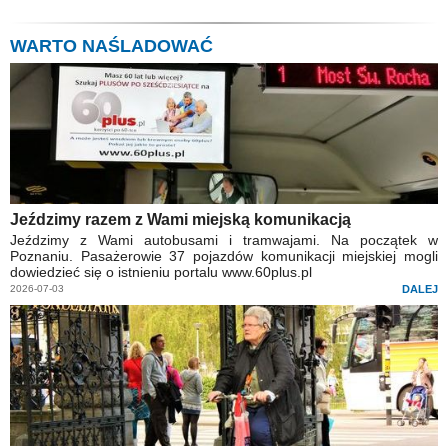
WARTO NAŚLADOWAĆ
Jeździmy razem z Wami miejską komunikacją
Jeździmy z Wami autobusami i tramwajami. Na początek w
Poznaniu. Pasażerowie 37 pojazdów komunikacji miejskiej mogli
dowiedzieć się o istnieniu portalu www.60plus.pl
2026-07-03
DALEJ