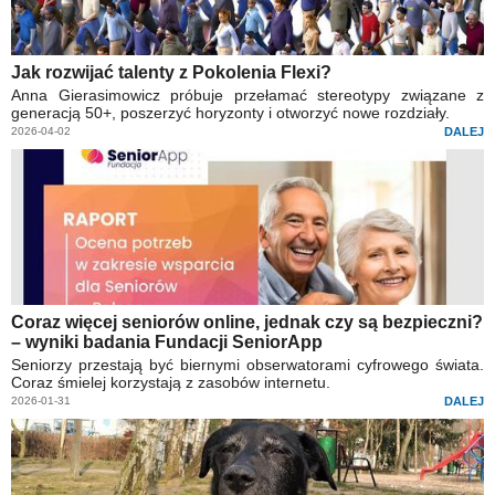
Jak rozwijać talenty z Pokolenia Flexi?
Anna Gierasimowicz próbuje przełamać stereotypy związane z
generacją 50+, poszerzyć horyzonty i otworzyć nowe rozdziały.
2026-04-02
DALEJ
Coraz więcej seniorów online, jednak czy są bezpieczni?
– wyniki badania Fundacji SeniorApp
Seniorzy przestają być biernymi obserwatorami cyfrowego świata.
Coraz śmielej korzystają z zasobów internetu.
2026-01-31
DALEJ