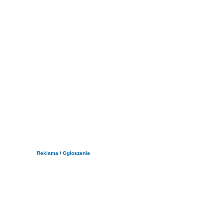
Reklama / Ogłoszenie