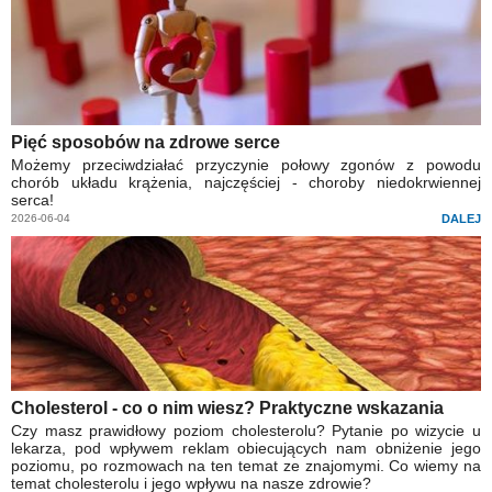
Pięć sposobów na zdrowe serce
Możemy przeciwdziałać przyczynie połowy zgonów z powodu
chorób układu krążenia, najczęściej - choroby niedokrwiennej
serca!
2026-06-04
DALEJ
Cholesterol - co o nim wiesz? Praktyczne wskazania
Czy masz prawidłowy poziom cholesterolu? Pytanie po wizycie u
lekarza, pod wpływem reklam obiecujących nam obniżenie jego
poziomu, po rozmowach na ten temat ze znajomymi. Co wiemy na
temat cholesterolu i jego wpływu na nasze zdrowie?