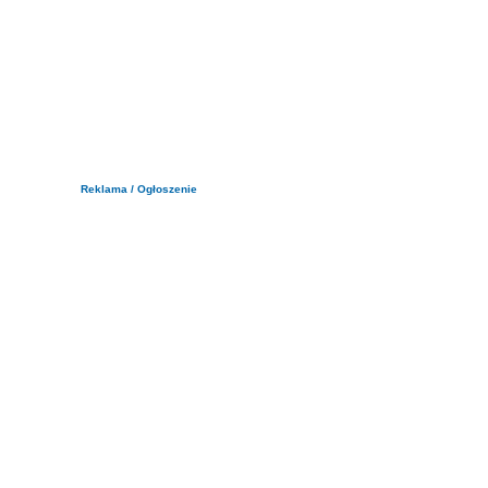
Reklama / Ogłoszenie