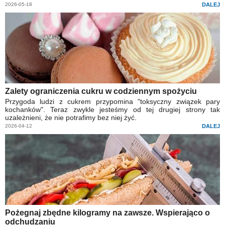
2026-05-18
DALEJ
Zalety ograniczenia cukru w codziennym spożyciu
Przygoda ludzi z cukrem przypomina "toksyczny związek pary
kochanków". Teraz zwykle jesteśmy od tej drugiej strony tak
uzależnieni, że nie potrafimy bez niej żyć.
2026-04-12
DALEJ
Pożegnaj zbędne kilogramy na zawsze. Wspierająco o
odchudzaniu