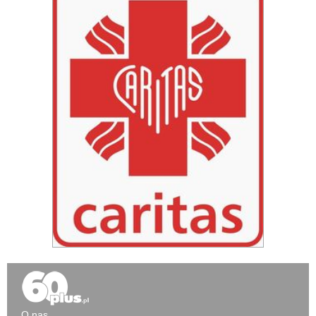
O nas