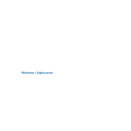
Reklama / Ogłoszenie