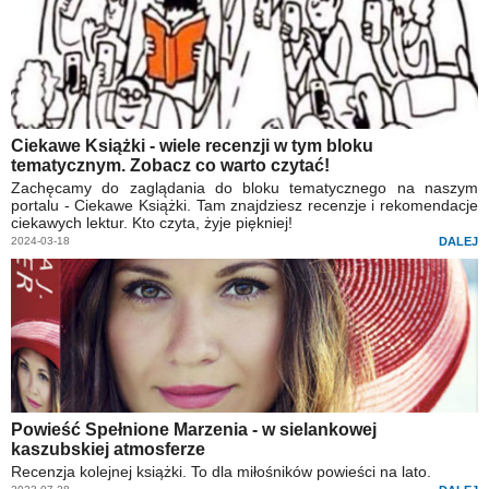
Ciekawe Książki - wiele recenzji w tym bloku
tematycznym. Zobacz co warto czytać!
Zachęcamy do zaglądania do bloku tematycznego na naszym
portalu - Ciekawe Książki. Tam znajdziesz recenzje i rekomendacje
ciekawych lektur. Kto czyta, żyje piękniej!
2024-03-18
DALEJ
Powieść Spełnione Marzenia - w sielankowej
kaszubskiej atmosferze
Recenzja kolejnej książki. To dla miłośników powieści na lato.