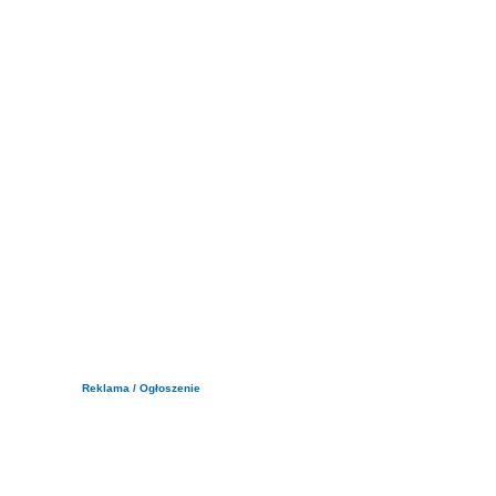
Reklama / Ogłoszenie