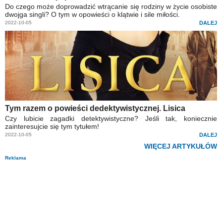
Do czego może doprowadzić wtrącanie się rodziny w życie osobiste
dwojga singli? O tym w opowieści o klątwie i sile miłości.
2022-10-05
DALEJ
Tym razem o powieści dedektywistycznej. Lisica
Czy lubicie zagadki detektywistyczne? Jeśli tak, koniecznie
zainteresujcie się tym tytułem!
2022-10-05
DALEJ
WIĘCEJ ARTYKUŁÓW
Reklama