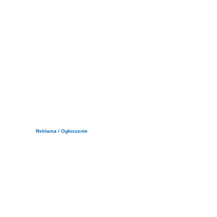
Reklama / Ogłoszenie