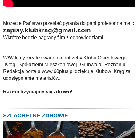
Możecie Państwo przesłać pytania do pani profesor na mail:
zapisy.klubkrag@gmail.com
Wkrótce będzie nagrany film z odpowiedziami.
W/W filmy zrealizowane na potrzeby Klubu Osiedlowego
"Krąg" Spółdzielni Mieszkaniowej "Grunwald" Poznaniu.
Redakcja portalu www.60plus.pl dziękuje Klubowi Krąg za
udostępnienie materiałów.
Razem trzymajmy się zdrowo!
SZLACHETNE ZDROWIE