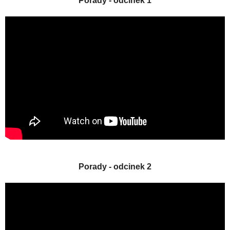
Porady - odcinek 1
Porady - odcinek 2