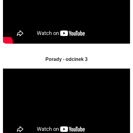
Porady - odcinek 3