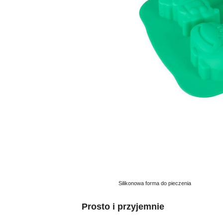
Silikonowa forma do pieczenia
Prosto i przyjemnie