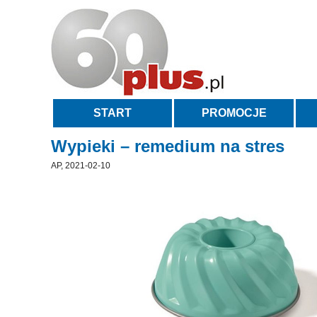
START
PROMOCJE
Wypieki – remedium na stres
AP, 2021-02-10