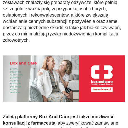
zestawach znalazły się preparaty odżywcze, które pełnią
szczególnie ważną rolę w przypadku osób chorych,
osłabionych i rekonwalescentów, a które zwiększają
wchłanianie cennych substancji z pożywienia oraz same
dostarczają niezbędne składniki takie jak białko czy wapń,
przez co minimalizują ryzyko niedożywienia i komplikacji
zdrowotnych.
Zaletą platformy Box And Care jest także możliwość
konsultacji z farmaceutą
, aby zweryfikować zamawiane