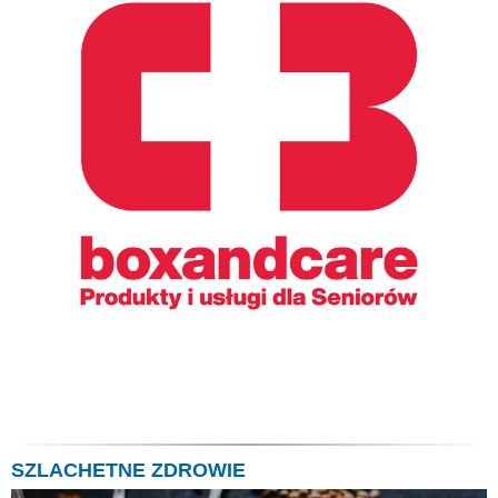
SZLACHETNE ZDROWIE