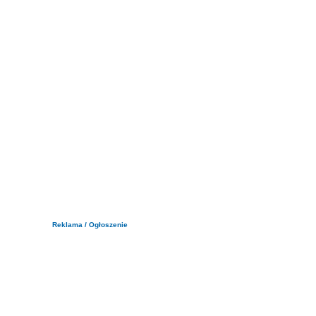
Reklama / Ogłoszenie