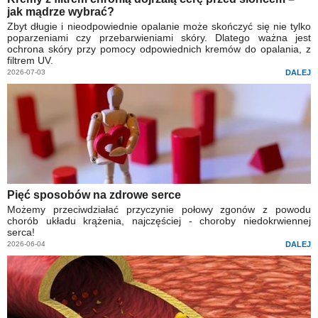
jak mądrze wybrać?
Zbyt długie i nieodpowiednie opalanie może skończyć się nie tylko
poparzeniami czy przebarwieniami skóry. Dlatego ważna jest
ochrona skóry przy pomocy odpowiednich kremów do opalania, z
filtrem UV.
2026-07-03
DALEJ
Pięć sposobów na zdrowe serce
Możemy przeciwdziałać przyczynie połowy zgonów z powodu
chorób układu krążenia, najczęściej - choroby niedokrwiennej
serca!
2026-06-04
DALEJ