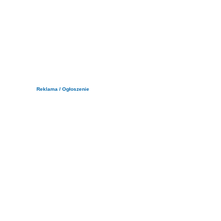
Reklama / Ogłoszenie