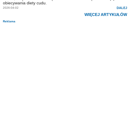
obiecywania diety cudu.
2026-04-02
DALEJ
WIĘCEJ ARTYKUŁÓW
Reklama