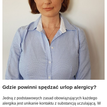
Gdzie powinni spędzać urlop alergicy?
Jedną z podstawowych zasad obowiązujących każdego
alergika jest unikanie kontaktu z substancją uczulającą. W