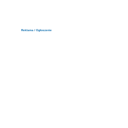
Reklama / Ogłoszenie