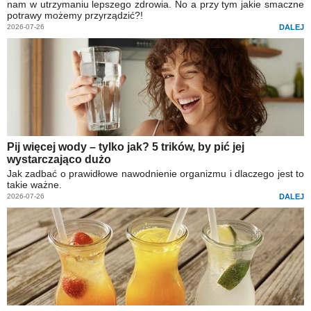
nam w utrzymaniu lepszego zdrowia. No a przy tym jakie smaczne
potrawy możemy przyrządzić?!
2026-07-26
DALEJ
Pij więcej wody – tylko jak? 5 trików, by pić jej
wystarczająco dużo
Jak zadbać o prawidłowe nawodnienie organizmu i dlaczego jest to
takie ważne.
2026-07-26
DALEJ