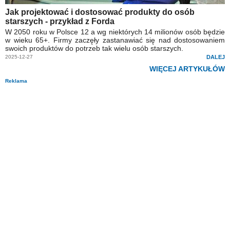
Jak projektować i dostosować produkty do osób
starszych - przykład z Forda
W 2050 roku w Polsce 12 a wg niektórych 14 milionów osób będzie
w wieku 65+. Firmy zaczęły zastanawiać się nad dostosowaniem
swoich produktów do potrzeb tak wielu osób starszych.
2025-12-27
DALEJ
WIĘCEJ ARTYKUŁÓW
Reklama