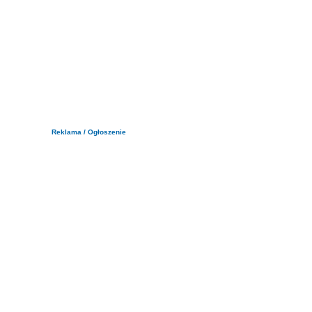
Reklama / Ogłoszenie