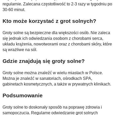
regularnie. Zalecana częstotliwość to 2-3 razy w tygodniu po
30-60 minut.
Kto może korzystać z grot solnych?
Groty solne są bezpieczne dla większości osób. Nie zaleca
się jednak ich odwiedzania osobom z chorobami serca,
układu krążenia, nowotworami oraz z chorobami skóry, które
są wrażliwe na sól.
Gdzie znajdują się groty solne?
Groty solne można znaleźć w wielu miastach w Polsce.
Można je znaleźć w sanatoriach, ośrodkach SPA,
gabinetach kosmetycznych, a także w prywatnych klinikach.
Podsumowanie
Groty solne to doskonały sposób na poprawę zdrowia i
samopoczucia. Regularne odwiedzanie grot solnych