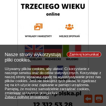
Nasze strony wykorzystują
Zamknij komunikat
pliki cookies.
Używamy plików cookies, aby ułatwić Ci korzystanie z
naszego serwisu oraz do celów statystycznych. Korzystając z
naszej strony wyrażasz zgodę na wykorzystywanie przez nas
plików cookies. Jeśli nie blokujesz tych plików, to zgadzasz
się na ich użycie oraz zapisanie w pamięci urządzenia.
Pamiętaj, że możesz samodzielnie zarządzać cookies,
zmieniając ustawienia przeglądarki.
Zobacz politykę prywatności