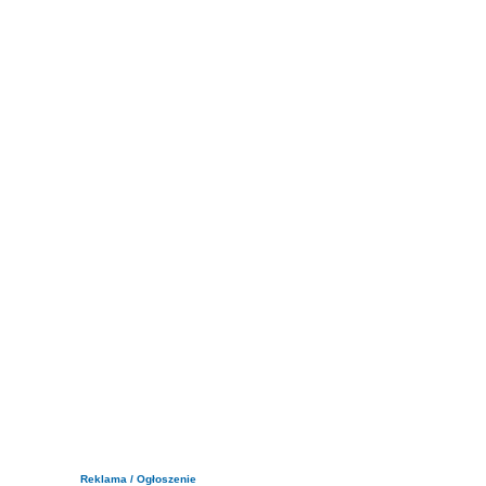
Reklama / Ogłoszenie