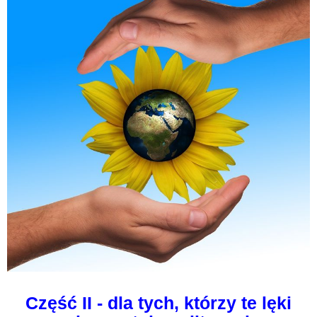
Część II - dla tych, którzy te lęki