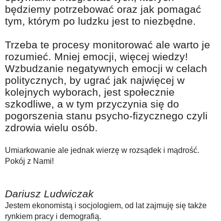
będziemy potrzebować oraz jak pomagać
tym, którym po ludzku jest to niezbędne.
Trzeba te procesy monitorować ale warto je
rozumieć. Mniej emocji, więcej wiedzy!
Wzbudzanie negatywnych emocji w celach
politycznych, by ugrać jak najwięcej w
kolejnych wyborach, jest społecznie
szkodliwe, a w tym przyczynia się do
pogorszenia stanu psycho-fizycznego czyli
zdrowia wielu osób.
Umiarkowanie ale jednak wierzę w rozsądek i mądrość.
Pokój z Nami!
Dariusz Ludwiczak
Jestem ekonomistą i socjologiem, od lat zajmuję się także
rynkiem pracy i demografią.