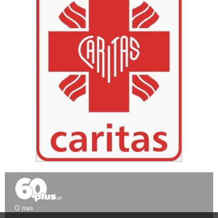
O nas