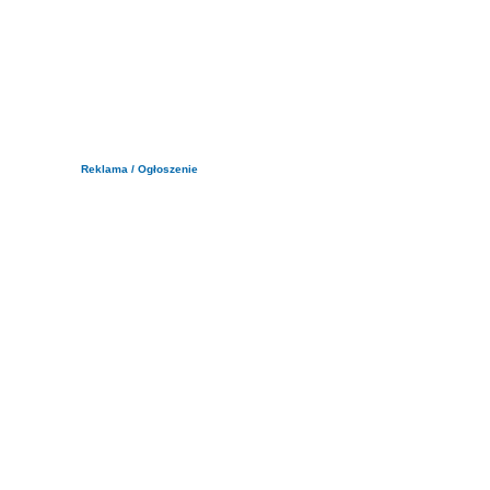
Reklama / Ogłoszenie