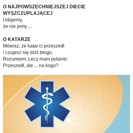
O NAJPOWSZECHNIEJSZEJ DIECIE
WYSZCZUPLAJĄCEJ
Udajemy,
że nie jemy ...
O KATARZE
Mówisz, że katar ci przeszedł
i czujesz się dziś błogo.
Rozumiem. Lecz mam pytanie:
Przeszedł, ale ... na kogo?