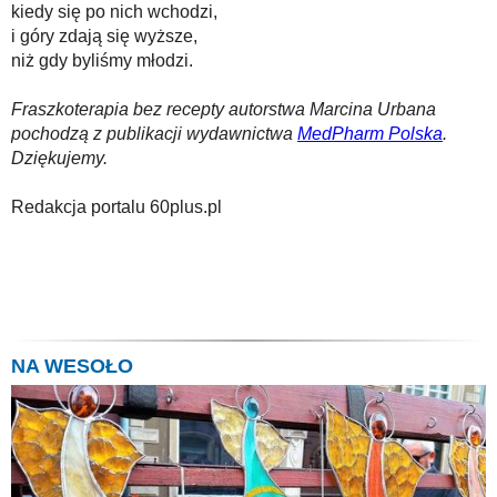
kiedy się po nich wchodzi,
i góry zdają się wyższe,
niż gdy byliśmy młodzi.
Fraszkoterapia bez recepty autorstwa Marcina Urbana
pochodzą z publikacji wydawnictwa
MedPharm Polska
.
Dziękujemy.
Redakcja portalu 60plus.pl
NA WESOŁO