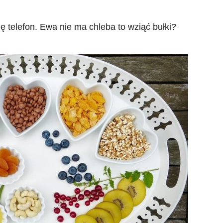
ę telefon. Ewa nie ma chleba to wziąć bułki?