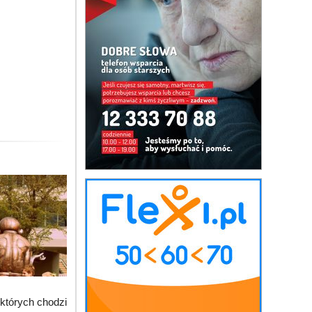
których chodzi