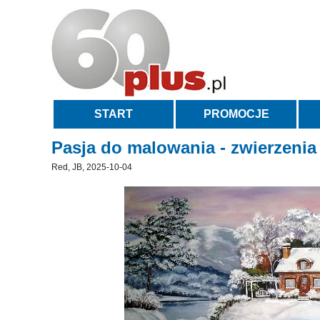
START
PROMOCJE
Pasja do malowania - zwierzeni
Red, JB, 2025-10-04