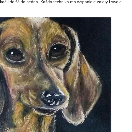
ać i dojść do sedna. Każda technika ma wspaniałe zalety i swoje