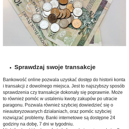
Sprawdzaj swoje transakcje
Bankowość online pozwala uzyskać dostęp do historii konta
i transakcji z dowolnego miejsca. Jest to najszybszy sposób
sprawdzenia czy transakcje dokonały się poprawnie. Może
to również pomóc w ustaleniu kwoty zakupów po utracie
paragonu. Pozwala również szybciej dowiedzieć się o
nieautoryzowanych działaniach, oraz pomóc szybciej
rozwiązać problemy. Banki internetowe są dostępne 24
godziny na dobę, 7 dni w tygodniu.