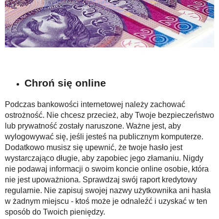
Chroń się online
Podczas bankowości internetowej należy zachować
ostrożność. Nie chcesz przecież, aby Twoje bezpieczeństwo
lub prywatność zostały naruszone. Ważne jest, aby
wylogowywać się, jeśli jesteś na publicznym komputerze.
Dodatkowo musisz się upewnić, że twoje hasło jest
wystarczająco długie, aby zapobiec jego złamaniu. Nigdy
nie podawaj informacji o swoim koncie online osobie, która
nie jest upoważniona. Sprawdzaj swój raport kredytowy
regularnie. Nie zapisuj swojej nazwy użytkownika ani hasła
w żadnym miejscu - ktoś może je odnaleźć i uzyskać w ten
sposób do Twoich pieniędzy.