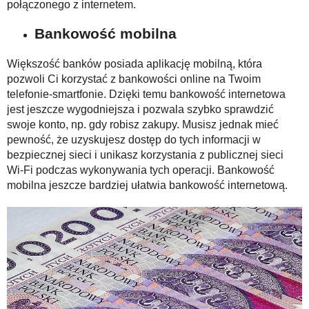
połączonego z internetem.
Bankowość mobilna
Większość banków posiada aplikację mobilną, która
pozwoli Ci korzystać z bankowości online na Twoim
telefonie-smartfonie. Dzięki temu bankowość internetowa
jest jeszcze wygodniejsza i pozwala szybko sprawdzić
swoje konto, np. gdy robisz zakupy. Musisz jednak mieć
pewność, że uzyskujesz dostęp do tych informacji w
bezpiecznej sieci i unikasz korzystania z publicznej sieci
Wi-Fi podczas wykonywania tych operacji. Bankowość
mobilna jeszcze bardziej ułatwia bankowość internetową.