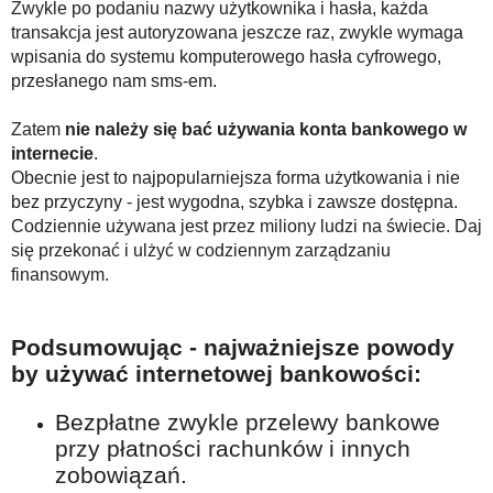
Zwykle po podaniu nazwy użytkownika i hasła, każda
transakcja jest autoryzowana jeszcze raz, zwykle wymaga
wpisania do systemu komputerowego hasła cyfrowego,
przesłanego nam sms-em.
Zatem
nie należy się bać używania konta bankowego w
internecie
.
Obecnie jest to najpopularniejsza forma użytkowania i nie
bez przyczyny - jest wygodna, szybka i zawsze dostępna.
Codziennie używana jest przez miliony ludzi na świecie. Daj
się przekonać i ulżyć w codziennym zarządzaniu
finansowym.
Podsumowując - najważniejsze powody
by używać internetowej bankowości:
Bezpłatne zwykle przelewy bankowe
przy płatności rachunków i innych
zobowiązań.