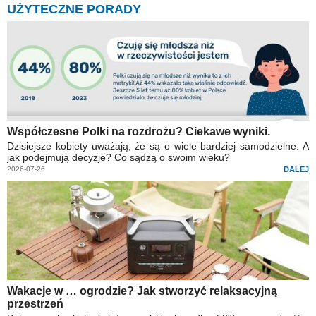
UŻYTECZNE PORADY
Współczesne Polki na rozdrożu? Ciekawe wyniki.
Dzisiejsze kobiety uważają, że są o wiele bardziej samodzielne. A
jak podejmują decyzje? Co sądzą o swoim wieku?
2026-07-26
DALEJ
Wakacje w … ogrodzie? Jak stworzyć relaksacyjną
przestrzeń