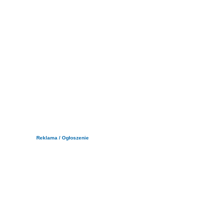
Reklama / Ogłoszenie