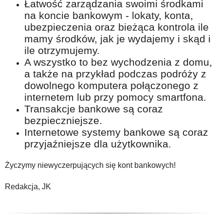
Łatwość zarządzania swoimi środkami
na koncie bankowym - lokaty, konta,
ubezpieczenia oraz bieżąca kontrola ile
mamy środków, jak je wydajemy i skąd i
ile otrzymujemy.
A wszystko to bez wychodzenia z domu,
a także na przykład podczas podróży z
dowolnego komputera połączonego z
internetem lub przy pomocy smartfona.
Transakcje bankowe są coraz
bezpieczniejsze.
Internetowe systemy bankowe są coraz
przyjaźniejsze dla użytkownika.
Życzymy niewyczerpujących się kont bankowych!
Redakcja, JK