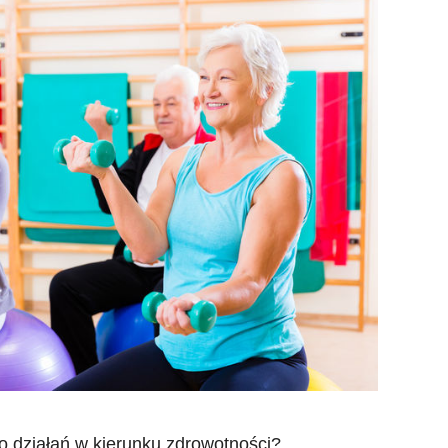
o działań w kierunku zdrowotności?