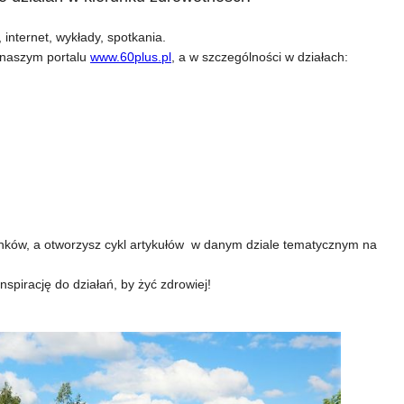
, internet, wykłady, spotkania.
 naszym portalu
www.60plus.pl
, a w szczególności w działach:
inków, a otworzysz cykl artykułów w danym dziale tematycznym na
nspirację do działań, by żyć zdrowiej!