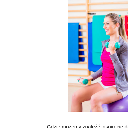
Gdzie możemy znaleźć inspirację d