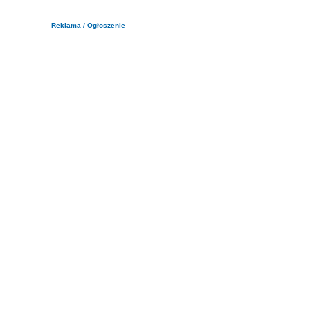
Reklama / Ogłoszenie