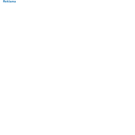
Reklama